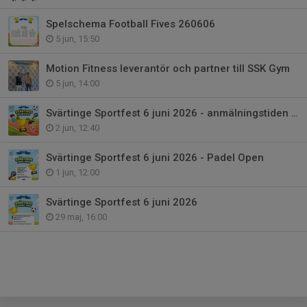
Spelschema Football Fives 260606
5 jun, 15:50
Motion Fitness leverantör och partner till SSK Gym
5 jun, 14:00
Svärtinge Sportfest 6 juni 2026 - anmälningstiden förlängs till torsdag 4/6
2 jun, 12:40
Svärtinge Sportfest 6 juni 2026 - Padel Open
1 jun, 12:00
Svärtinge Sportfest 6 juni 2026
29 maj, 16:00