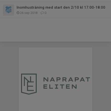
Inomhusträning med start den 2/10 kl 17:00-18:00
26 sep 2018
0