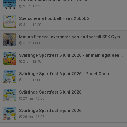
9 jun, 14:25
Spelschema Football Fives 260606
5 jun, 15:50
Motion Fitness leverantör och partner till SSK Gym
5 jun, 14:00
Svärtinge Sportfest 6 juni 2026 - anmälningstiden förlängs till torsdag 4/6
2 jun, 12:40
Svärtinge Sportfest 6 juni 2026 - Padel Open
1 jun, 12:00
Svärtinge Sportfest 6 juni 2026
29 maj, 16:00
Svärtinge Sportfest 6 juni 2026
28 maj, 16:05