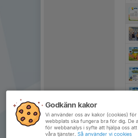
Godkänn kakor
Vi använder oss av kakor (cookies) för 
webbplats ska fungera bra för dig. De
för webbanalys i syfte att hjälpa oss att
våra tjänster.
Så använder vi cookies