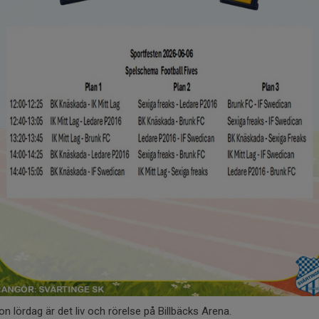
n lördag är det liv och rörelse på Billbäcks Arena.