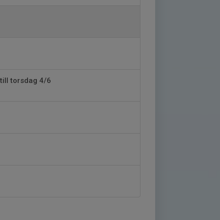
ill torsdag 4/6