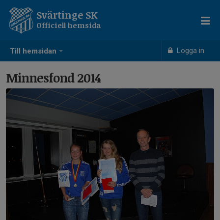
Svärtinge SK
Officiell hemsida
Logga in
Till hemsidan
Minnesfond 2014