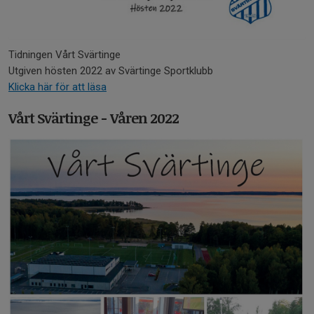
Tidningen Vårt Svärtinge
Utgiven hösten 2022 av Svärtinge Sportklubb
Klicka här för att läsa
Vårt Svärtinge - Våren 2022