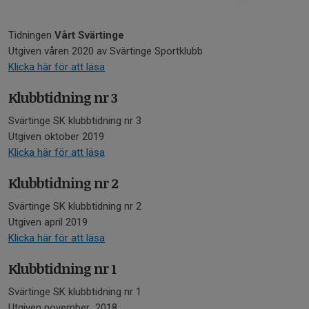
Tidningen
Vårt Svärtinge
Utgiven våren 2020 av Svärtinge Sportklubb
Klicka här för att läsa
Klubbtidning nr 3
Svärtinge SK klubbtidning nr 3
Utgiven oktober 2019
Klicka här för att läsa
Klubbtidning nr 2
Svärtinge SK klubbtidning nr 2
Utgiven april 2019
Klicka här för att läsa
Klubbtidning nr 1
Svärtinge SK klubbtidning nr 1
Utgiven november 2018