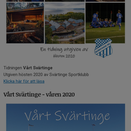
Tidningen
Vårt Svärtinge
Utgiven hösten 2020 av Svärtinge Sportklubb
Klicka här för att läsa
Vårt Svärtinge - våren 2020