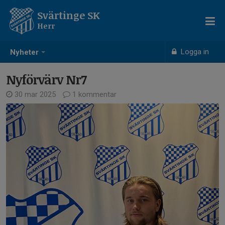
Svärtinge SK
Herr
Logga in
Nyheter
Nyförvärv Nr7
30 mar 2025
1 kommentar