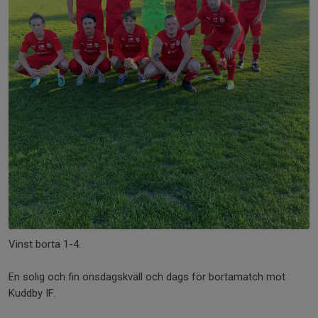
Vinst borta 1-4.
En solig och fin onsdagskväll och dags för bortamatch mot
Kuddby IF.