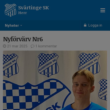
Svärtinge SK
Herr
Logga in
Nyheter
Nyförvärv Nr6
21 mar 2025
1 kommentar